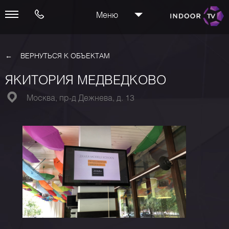
Меню
ВЕРНУТЬСЯ К ОБЪЕКТАМ
ЯКИТОРИЯ МЕДВЕДКОВО
Москва, пр-д Дежнева, д. 13