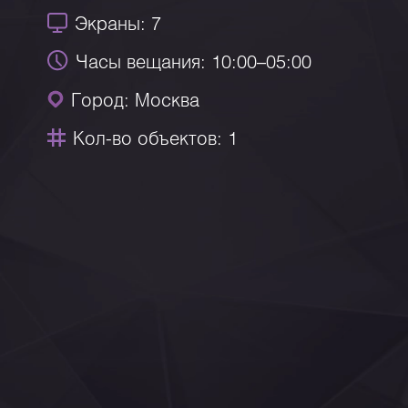
Экраны: 7
Часы вещания: 10:00–05:00
Город: Москва
Кол-во объектов: 1